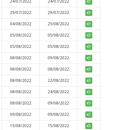
24/07/2022
24/07/2022
29/07/2022
29/07/2022
04/08/2022
25/08/2022
05/08/2022
05/08/2022
05/08/2022
05/08/2022
08/08/2022
09/08/2022
08/08/2022
08/08/2022
08/08/2022
22/08/2022
08/08/2022
24/08/2022
08/08/2022
09/08/2022
09/08/2022
09/08/2022
15/08/2022
15/08/2022