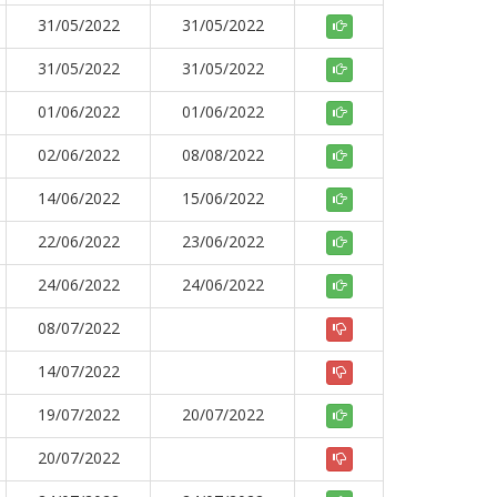
31/05/2022
31/05/2022
31/05/2022
31/05/2022
01/06/2022
01/06/2022
02/06/2022
08/08/2022
14/06/2022
15/06/2022
22/06/2022
23/06/2022
24/06/2022
24/06/2022
08/07/2022
14/07/2022
19/07/2022
20/07/2022
20/07/2022