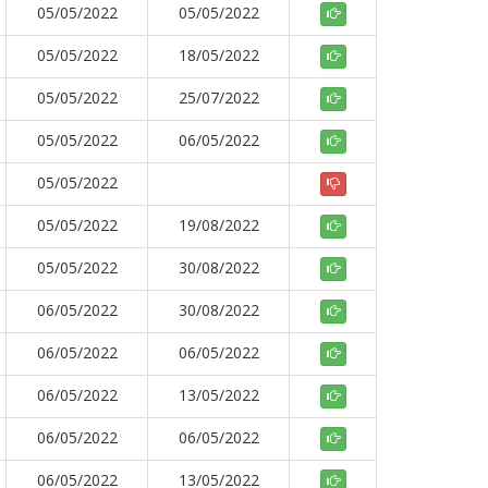
05/05/2022
05/05/2022
05/05/2022
18/05/2022
05/05/2022
25/07/2022
05/05/2022
06/05/2022
05/05/2022
05/05/2022
19/08/2022
05/05/2022
30/08/2022
06/05/2022
30/08/2022
06/05/2022
06/05/2022
06/05/2022
13/05/2022
06/05/2022
06/05/2022
06/05/2022
13/05/2022