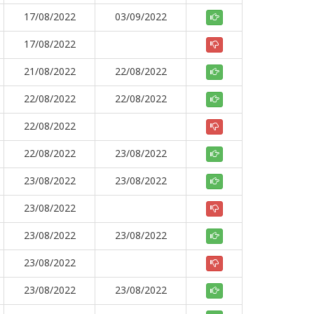
17/08/2022
03/09/2022
17/08/2022
21/08/2022
22/08/2022
22/08/2022
22/08/2022
22/08/2022
22/08/2022
23/08/2022
23/08/2022
23/08/2022
23/08/2022
23/08/2022
23/08/2022
23/08/2022
23/08/2022
23/08/2022