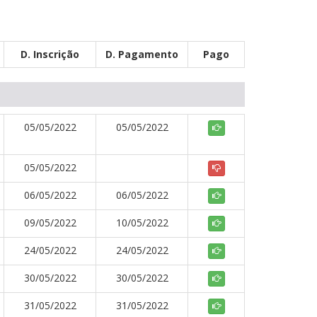
D. Inscrição
D. Pagamento
Pago
05/05/2022
05/05/2022
05/05/2022
06/05/2022
06/05/2022
09/05/2022
10/05/2022
24/05/2022
24/05/2022
30/05/2022
30/05/2022
31/05/2022
31/05/2022