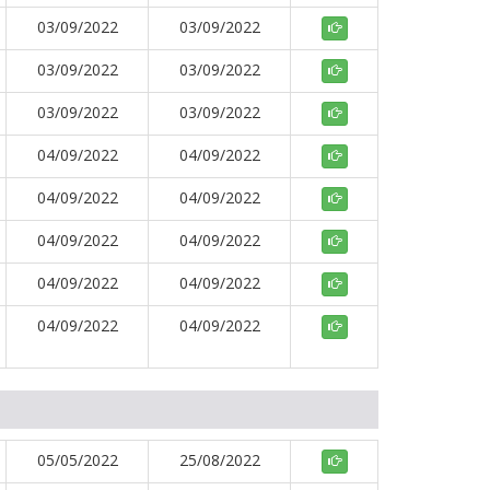
03/09/2022
03/09/2022
03/09/2022
03/09/2022
03/09/2022
03/09/2022
04/09/2022
04/09/2022
04/09/2022
04/09/2022
04/09/2022
04/09/2022
04/09/2022
04/09/2022
04/09/2022
04/09/2022
05/05/2022
25/08/2022