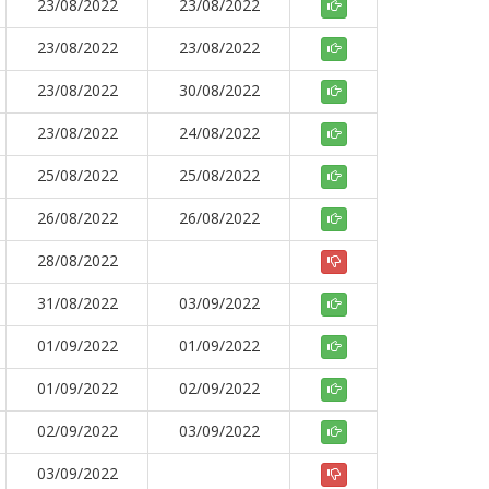
23/08/2022
23/08/2022
23/08/2022
23/08/2022
23/08/2022
30/08/2022
23/08/2022
24/08/2022
25/08/2022
25/08/2022
26/08/2022
26/08/2022
28/08/2022
31/08/2022
03/09/2022
01/09/2022
01/09/2022
01/09/2022
02/09/2022
02/09/2022
03/09/2022
03/09/2022